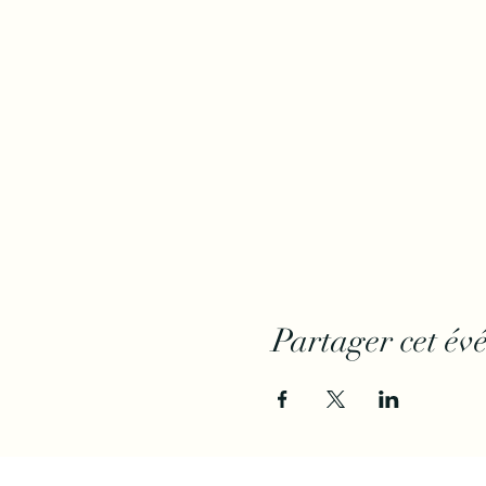
Partager cet év