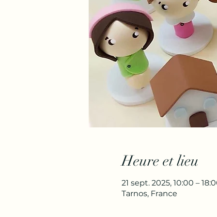
Heure et lieu
21 sept. 2025, 10:00 – 18:
Tarnos, France