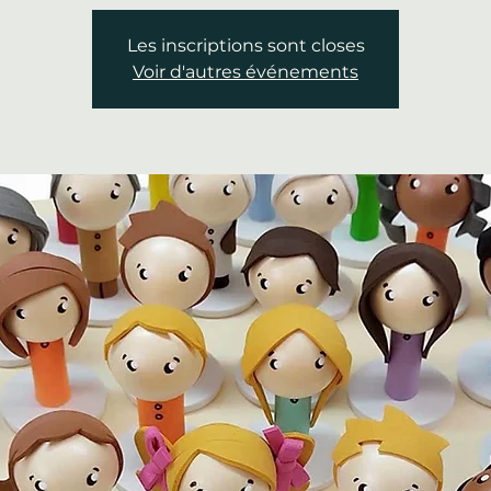
Les inscriptions sont closes
Voir d'autres événements