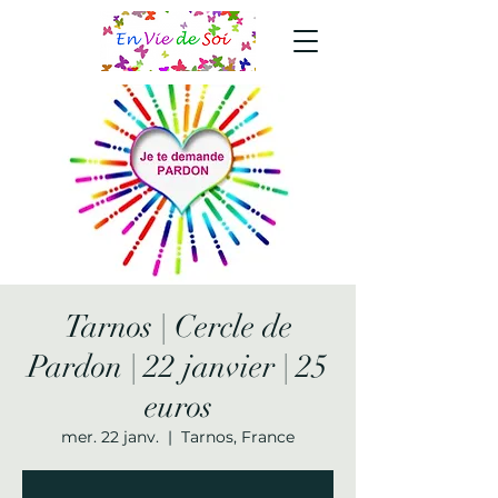
Tarnos | Cercle de
Pardon | 22 janvier | 25
euros
mer. 22 janv.
  |  
Tarnos, France