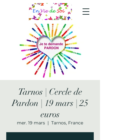
Tarnos | Cercle de
Pardon | 19 mars | 25
euros
mer. 19 mars
  |  
Tarnos, France