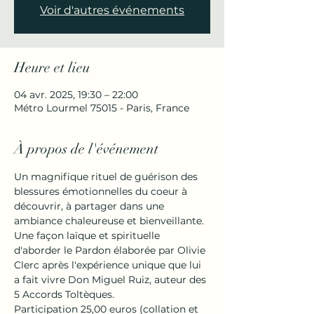
Voir d'autres événements
Heure et lieu
04 avr. 2025, 19:30 – 22:00
Métro Lourmel 75015 - Paris, France
À propos de l'événement
Un magnifique rituel de guérison des 
blessures émotionnelles du coeur à 
découvrir, à partager dans une 
ambiance chaleureuse et bienveillante.
Une façon laïque et spirituelle 
d'aborder le Pardon élaborée par Olivie 
Clerc après l'expérience unique que lui 
a fait vivre Don Miguel Ruiz, auteur des 
5 Accords Toltèques.
Participation 25,00 euros (collation et 