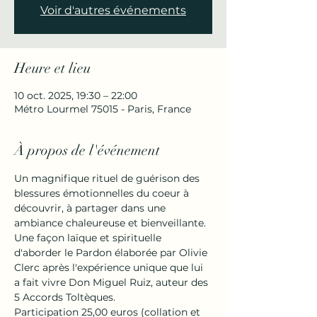
Voir d'autres événements
Heure et lieu
10 oct. 2025, 19:30 – 22:00
Métro Lourmel 75015 - Paris, France
À propos de l'événement
Un magnifique rituel de guérison des 
blessures émotionnelles du coeur à 
découvrir, à partager dans une 
ambiance chaleureuse et bienveillante.
Une façon laïque et spirituelle 
d'aborder le Pardon élaborée par Olivie 
Clerc après l'expérience unique que lui 
a fait vivre Don Miguel Ruiz, auteur des 
5 Accords Toltèques.
Participation 25,00 euros (collation et 