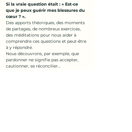
Si la vraie question était : « Est-ce 
que je peux guérir mes blessures du 
cœur ? ».
Des apports théoriques, des moments 
de partages, de nombreux exercices, 
des méditations pour nous aider à 
comprendre ces questions et peut-être 
à y répondre.
Nous découvrons, par exemple, que 
pardonner ne signifie pas accepter, 
cautionner, se réconcilier…
Afficher plus
Partager cet événement