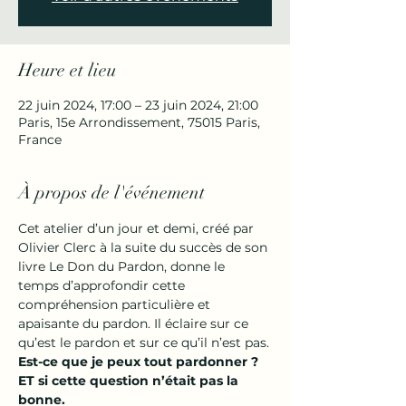
Heure et lieu
22 juin 2024, 17:00 – 23 juin 2024, 21:00
Paris, 15e Arrondissement, 75015 Paris,
France
À propos de l'événement
Cet atelier d’un jour et demi, créé par 
Olivier Clerc à la suite du succès de son 
livre Le Don du Pardon, donne le 
temps d’approfondir cette 
compréhension particulière et 
apaisante du pardon. Il éclaire sur ce 
qu’est le pardon et sur ce qu’il n’est pas.
Est-ce que je peux tout pardonner ?
ET si cette question n’était pas la 
bonne.