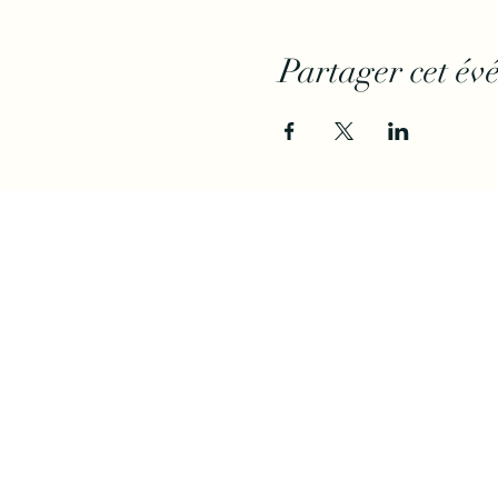
Partager cet év