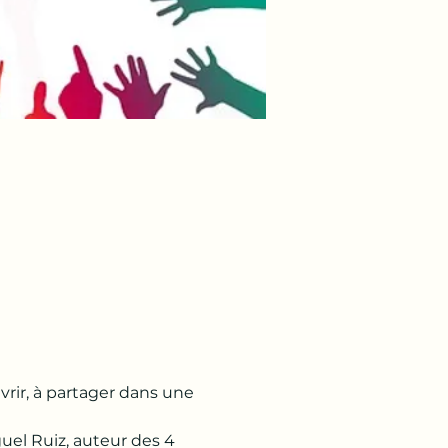
rir, à partager dans une 
uel Ruiz, auteur des 4 