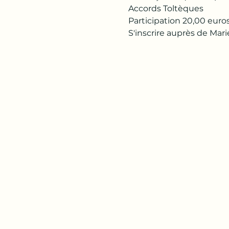
Accords Toltèques
Participation 20,00 euros 
S'inscrire auprès de Ma