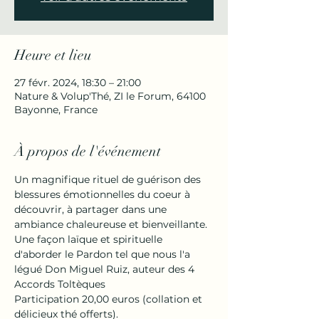
Heure et lieu
27 févr. 2024, 18:30 – 21:00
Nature & Volup'Thé, ZI le Forum, 64100
Bayonne, France
À propos de l'événement
Un magnifique rituel de guérison des 
blessures émotionnelles du coeur à 
découvrir, à partager dans une 
ambiance chaleureuse et bienveillante.
Une façon laïque et spirituelle 
d'aborder le Pardon tel que nous l'a 
légué Don Miguel Ruiz, auteur des 4 
Accords Toltèques
Participation 20,00 euros (collation et 
délicieux thé offerts).